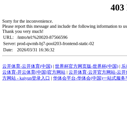
403
Sorry for the inconvenience.
Please report this message and include the following information to us
Thank you very much!
URL:
/intro/tel:%20020-87566596
Server:
prod-qwmh-bj7-pool203-frontend-static-02
Date:
2026/03/31 16:36:32
云开体育-云开体育(中国)
|
世界杯官方网页版-世界杯(中国)
|
乐
云体育-开云体育(中国)官方网站
|
云开体育·云开官方网站-云
方网站 - kaiyun登录入口
|
华体会平台-华体会(中国)一站式服务