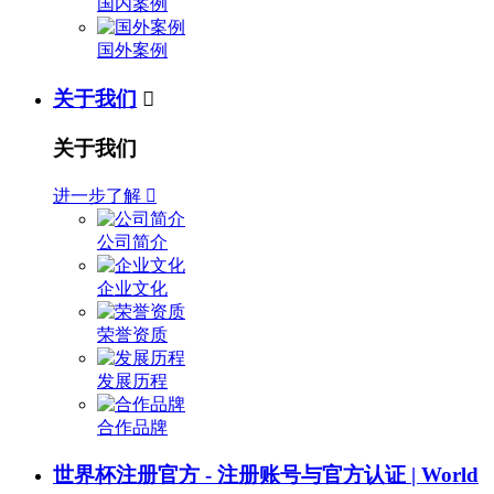
国内案例
国外案例
关于我们

关于我们
进一步了解

公司简介
企业文化
荣誉资质
发展历程
合作品牌
世界杯注册官方 - 注册账号与官方认证 | World