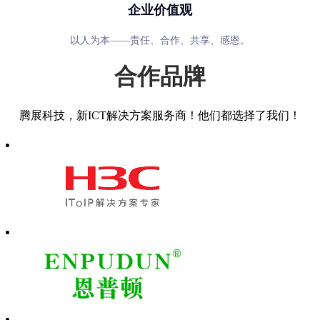
企业价值观
以人为本——责任、合作、共享、感恩。
合作品牌
腾展科技，新ICT解决方案服务商！他们都选择了我们！