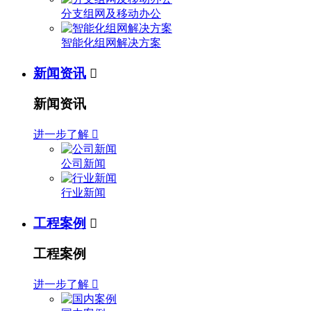
分支组网及移动办公
智能化组网解决方案
新闻资讯

新闻资讯
进一步了解

公司新闻
行业新闻
工程案例

工程案例
进一步了解
