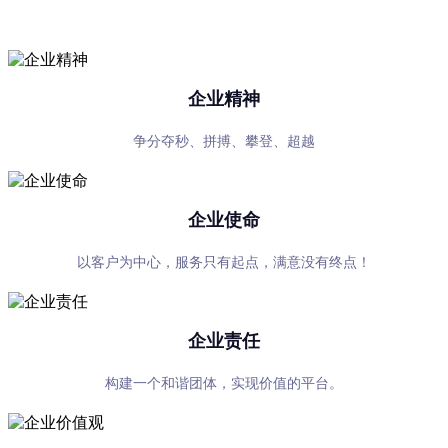
专心、专注、专业，超越自我，共赢未来
企业精神
争分夺秒、拼搏、攀登、超越
企业使命
以客户为中心，服务只有起点，满意没有终点！
企业责任
构建一个和谐团体，实现价值的平台。