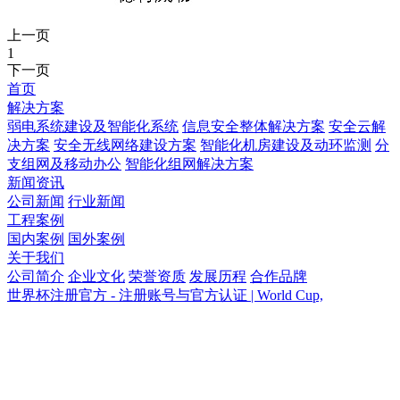
上一页
1
下一页
首页
解决方案
弱电系统建设及智能化系统
信息安全整体解决方案
安全云解
决方案
安全无线网络建设方案
智能化机房建设及动环监测
分
支组网及移动办公
智能化组网解决方案
新闻资讯
公司新闻
行业新闻
工程案例
国内案例
国外案例
关于我们
公司简介
企业文化
荣誉资质
发展历程
合作品牌
世界杯注册官方 - 注册账号与官方认证 | World Cup,
世界杯注册官方 - 注册账号与官方认证 |
World Cup,