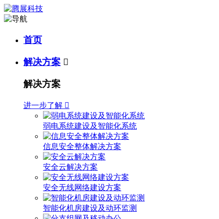
首页
解决方案

解决方案
进一步了解

弱电系统建设及智能化系统
信息安全整体解决方案
安全云解决方案
安全无线网络建设方案
智能化机房建设及动环监测