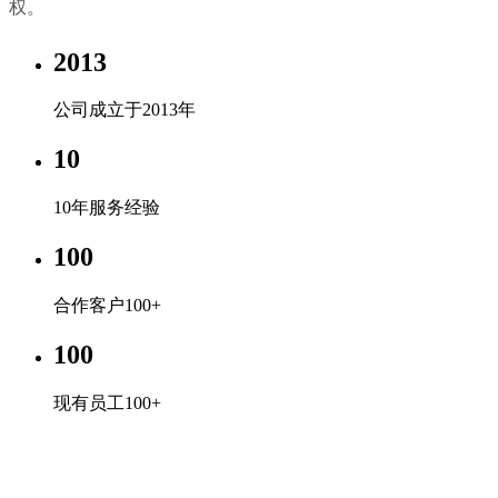
权。
2013
公司成立于2013年
10
10年服务经验
100
合作客户100+
100
现有员工100+
企业文化