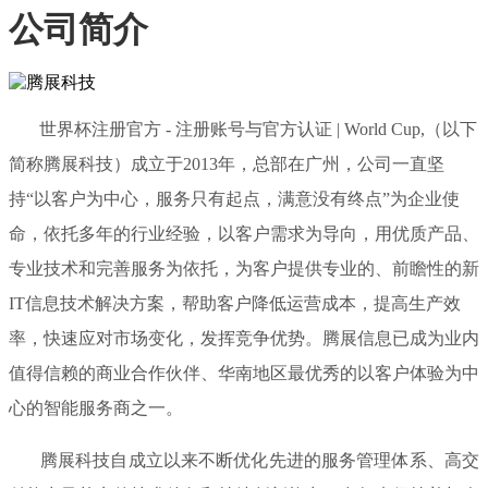
公司简介
世界杯注册官方 - 注册账号与官方认证 | World Cup,（以下
简称腾展科技）成立于2013年，总部在广州，公司一直坚
持“以客户为中心，服务只有起点，满意没有终点”为企业使
命，依托多年的行业经验，以客户需求为导向，用优质产品、
专业技术和完善服务为依托，为客户提供专业的、前瞻性的新
IT信息技术解决方案，帮助客户降低运营成本，提高生产效
率，快速应对市场变化，发挥竞争优势。腾展信息已成为业内
值得信赖的商业合作伙伴、华南地区最优秀的以客户体验为中
心的智能服务商之一。
腾展科技自成立以来不断优化先进的服务管理体系、高交