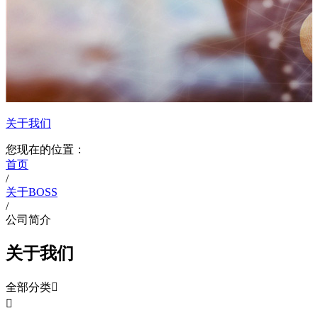
关于我们
您现在的位置：
首页
/
关于BOSS
/
公司简介
关于我们
全部分类

