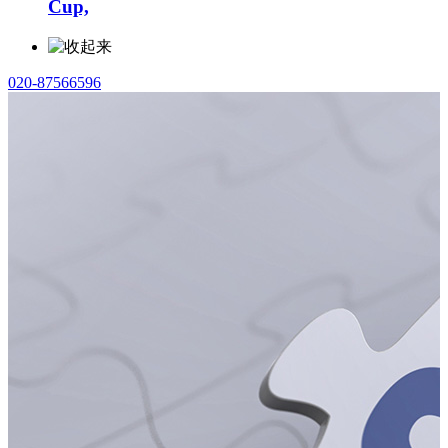
Cup,
020-87566596