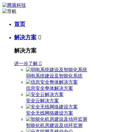
首页
解决方案

解决方案
进一步了解

弱电系统建设及智能化系统
信息安全整体解决方案
安全云解决方案
安全无线网络建设方案
智能化机房建设及动环监测