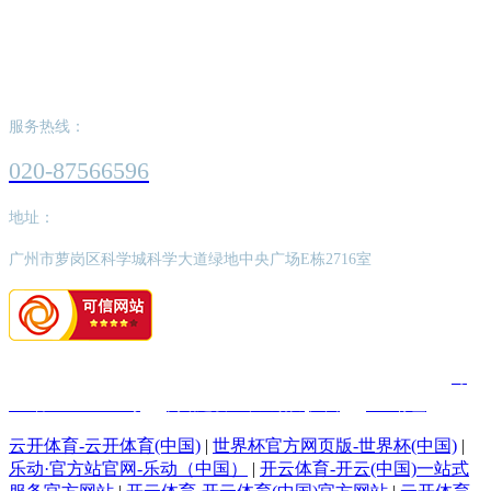
世界杯注册官方 - 注册账号与官方认证 |
World Cup,
服务热线：
020-87566596
地址：
广州市萝岗区科学城科学大道绿地中央广场E栋2716室
版权所有：世界杯注册官方 - 注册账号与官方认证 | World Cup,
粤
ICP备2022062526号
网站建设：中企动力
广州
SEO标签
云开体育-云开体育(中国)
|
世界杯官方网页版-世界杯(中国)
|
乐动·官方站官网-乐动（中国）
|
开云体育-开云(中国)一站式