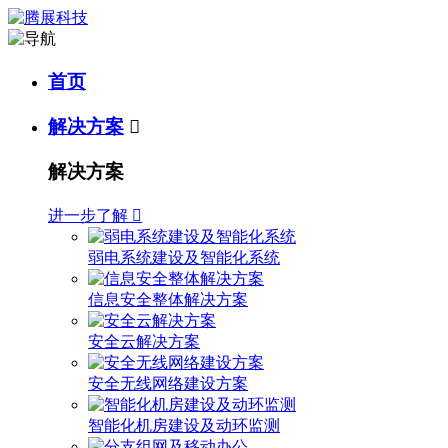
首页
解决方案

解决方案
进一步了解

弱电系统建设及智能化系统
信息安全整体解决方案
安全云解决方案
安全无线网络建设方案
智能化机房建设及动环监测