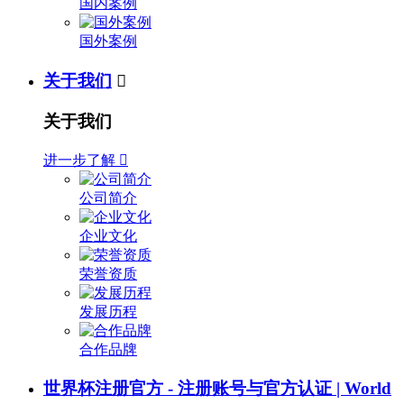
国内案例
国外案例
关于我们

关于我们
进一步了解

公司简介
企业文化
荣誉资质
发展历程
合作品牌
世界杯注册官方 - 注册账号与官方认证 | World