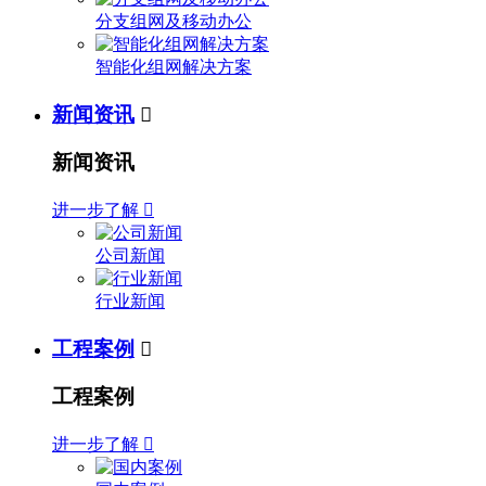
分支组网及移动办公
智能化组网解决方案
新闻资讯

新闻资讯
进一步了解

公司新闻
行业新闻
工程案例

工程案例
进一步了解
