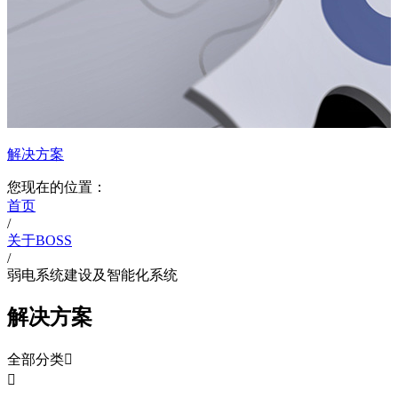
解决方案
您现在的位置：
首页
/
关于BOSS
/
弱电系统建设及智能化系统
解决方案
全部分类

