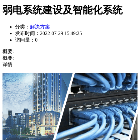
弱电系统建设及智能化系统
分类：
解决方案
发布时间：
2022-07-29 15:49:25
访问量：
0
概要:
概要:
详情