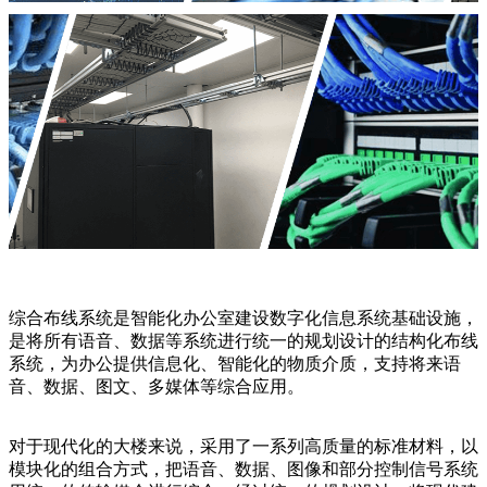
综合布线系统是智能化办公室建设数字化信息系统基础设施，
是将所有语音、数据等系统进行统一的规划设计的结构化布线
系统，为办公提供信息化、智能化的物质介质，支持将来语
音、数据、图文、多媒体等综合应用。
对于现代化的大楼来说，采用了一系列高质量的标准材料，以
模块化的组合方式，把语音、数据、图像和部分控制信号系统