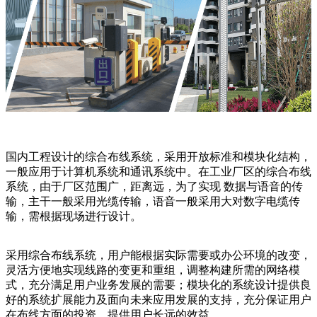
国内工程设计的综合布线系统，采用开放标准和模块化结构，
一般应用于计算机系统和通讯系统中。在工业厂区的综合布线
系统，由于厂区范围广，距离远，为了实现 数据与语音的传
输，主干一般采用光缆传输，语音一般采用大对数字电缆传
输，需根据现场进行设计。
采用综合布线系统，用户能根据实际需要或办公环境的改变，
灵活方便地实现线路的变更和重组，调整构建所需的网络模
式，充分满足用户业务发展的需要；模块化的系统设计提供良
好的系统扩展能力及面向未来应用发展的支持，充分保证用户
在布线方面的投资，提供用户长远的效益。