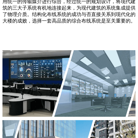
用统一的传输媒介进行综合，经过统一的规划设计，将现代建
筑的三大子系统有机地连接起来，为现代建筑的系统集成提供
了物理介质。结构化布线系统的成功与否直接关系到现代化的
大楼的成败，选择一套高品质的综合布线系统是至关重要的。