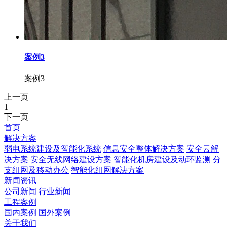
案例3
案例3
上一页
1
下一页
首页
解决方案
弱电系统建设及智能化系统
信息安全整体解决方案
安全云解
决方案
安全无线网络建设方案
智能化机房建设及动环监测
分
支组网及移动办公
智能化组网解决方案
新闻资讯
公司新闻
行业新闻
工程案例
国内案例
国外案例
关于我们