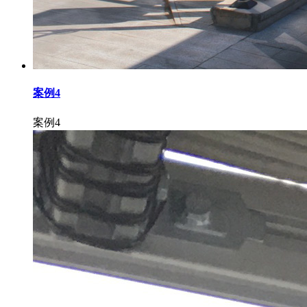
案例4
案例4