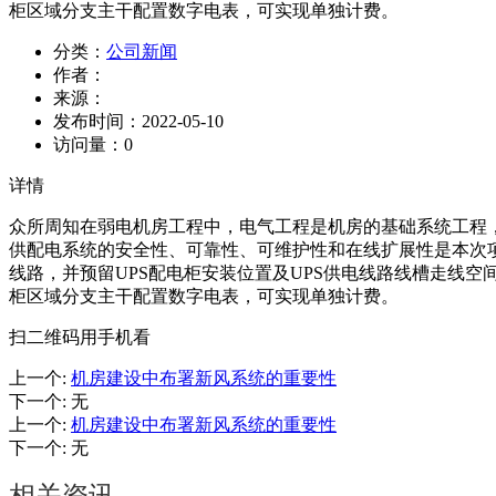
柜区域分支主干配置数字电表，可实现单独计费。
分类：
公司新闻
作者：
来源：
发布时间：
2022-05-10
访问量：
0
详情
众所周知在弱电机房工程中，电气工程是机房的基础系统工程
供配电系统的安全性、可靠性、可维护性和在线扩展性是本次
线路，并预留UPS配电柜安装位置及UPS供电线路线槽走线
柜区域分支主干配置数字电表，可实现单独计费。
扫二维码用手机看
上一个
:
机房建设中布署新风系统的重要性
下一个
:
无
上一个
:
机房建设中布署新风系统的重要性
下一个
:
无