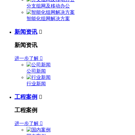
分支组网及移动办公
智能化组网解决方案
新闻资讯

新闻资讯
进一步了解

公司新闻
行业新闻
工程案例

工程案例
进一步了解
