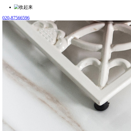
020-87566596