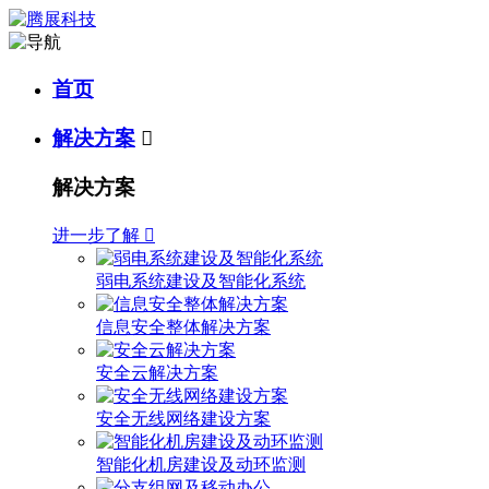
首页
解决方案

解决方案
进一步了解

弱电系统建设及智能化系统
信息安全整体解决方案
安全云解决方案
安全无线网络建设方案
智能化机房建设及动环监测