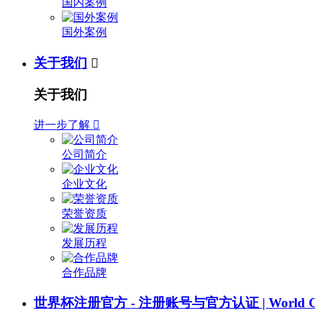
国内案例
国外案例
关于我们

关于我们
进一步了解

公司简介
企业文化
荣誉资质
发展历程
合作品牌
世界杯注册官方 - 注册账号与官方认证 | World C