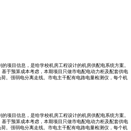
到的项目信息，是给学校机房工程设计的机房供配电系统方案。
，基于预算成本考虑，本期项目只做市电配电动力柜及配套供电
负荷。强弱电分离走线。市电主干配有电路电量检测仪，每个机
到的项目信息，是给学校机房工程设计的机房供配电系统方案。
，基于预算成本考虑，本期项目只做市电配电动力柜及配套供电
负荷。强弱电分离走线。市电主干配有电路电量检测仪，每个机