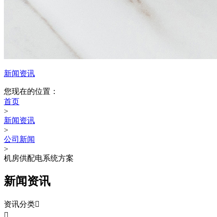
新闻资讯
您现在的位置：
首页
>
新闻资讯
>
公司新闻
>
机房供配电系统方案
新闻资讯
资讯分类

