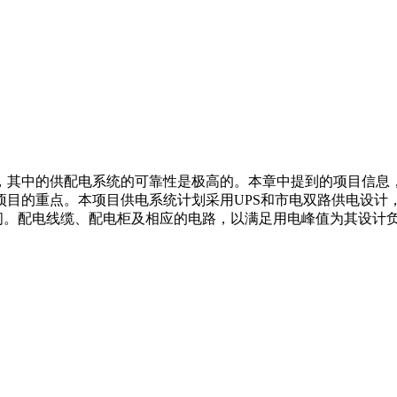
，其中的供配电系统的可靠性是极高的。本章中提到的项目信息
项目的重点。本项目供电系统计划采用UPS和市电双路供电设计
空间。配电线缆、配电柜及相应的电路，以满足用电峰值为其设计