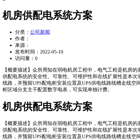
机房供配电系统方案
分类：
公司新闻
作者：
来源：
发布时间：
2022-05-10
访问量：
0
【概要描述】
众所周知在弱电机房工程中，电气工程是机房的
供配电系统的安全性、可靠性、可维护性和在线扩展性是本次
线路，并预留UPS配电柜安装位置及UPS供电线路线槽走线
柜区域分支主干配置数字电表，可实现单独计费。
机房供配电系统方案
【概要描述】
众所周知在弱电机房工程中，电气工程是机房的
供配电系统的安全性、可靠性、可维护性和在线扩展性是本次
线路，并预留UPS配电柜安装位置及UPS供电线路线槽走线