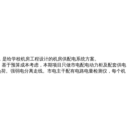
，是给学校机房工程设计的机房供配电系统方案。
，基于预算成本考虑，本期项目只做市电配电动力柜及配套供电
负荷。强弱电分离走线。市电主干配有电路电量检测仪，每个机