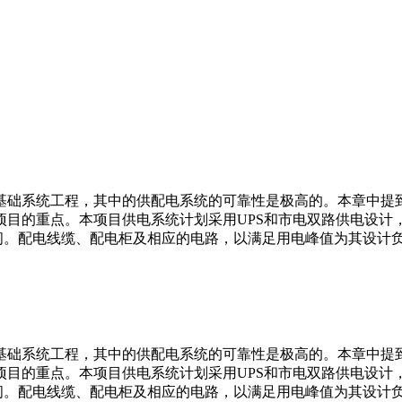
基础系统工程，其中的供配电系统的可靠性是极高的。本章中提
项目的重点。本项目供电系统计划采用UPS和市电双路供电设计
空间。配电线缆、配电柜及相应的电路，以满足用电峰值为其设计
基础系统工程，其中的供配电系统的可靠性是极高的。本章中提
项目的重点。本项目供电系统计划采用UPS和市电双路供电设计
空间。配电线缆、配电柜及相应的电路，以满足用电峰值为其设计